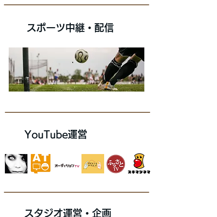
​スポーツ中継・配信
​YouTube運営
​スタジオ運営・企画